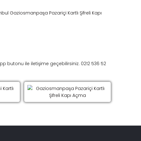
 butonu ile iletişime geçebilirsiniz. 0212 536 52